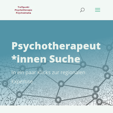
Psychotherapeut
*innen Suche
In ein paar Klicks zur regio­nalen
Expertise