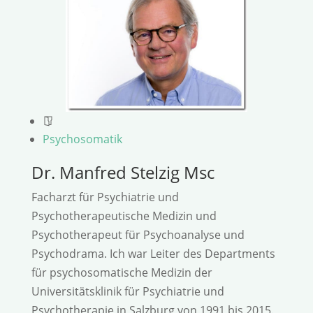
Psychosomatik
Dr. Manfred Stelzig Msc
Facharzt für Psychiatrie und
Psychotherapeutische Medizin und
Psychotherapeut für Psychoanalyse und
Psychodrama. Ich war Leiter des Departments
für psychosomatische Medizin der
Universitätsklinik für Psychiatrie und
Psychotherapie in Salzburg von 1991 bis 2015.