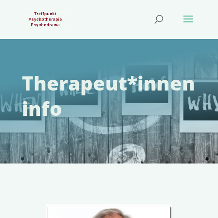
Therapeut*innen
info