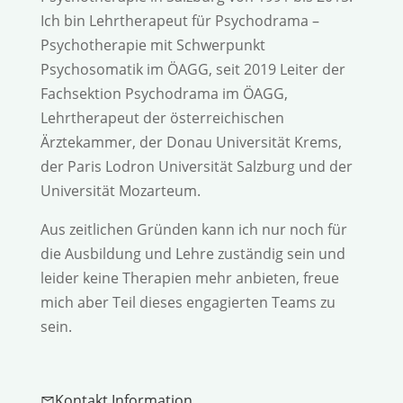
Ich bin Lehrtherapeut für Psychodrama –
Psychotherapie mit Schwerpunkt
Psychosomatik im ÖAGG, seit 2019 Leiter der
Fachsektion Psychodrama im ÖAGG,
Lehrtherapeut der österreichischen
Ärztekammer, der Donau Universität Krems,
der Paris Lodron Universität Salzburg und der
Universität Mozarteum.
Aus zeitlichen Gründen kann ich nur noch für
die Ausbildung und Lehre zuständig sein und
leider keine Therapien mehr anbieten, freue
mich aber Teil dieses engagierten Teams zu
sein.
Kontakt Information