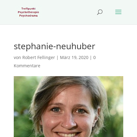
stephanie-neuhuber
von
Robert Fellinger
|
März 19, 2020
|
0
Kommentare