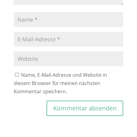
Name, E-Mail-Adresse und Website in
diesem Browser für meinen nächsten
Kommentar speichern.