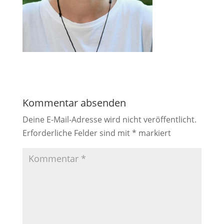
Kommentar absenden
Deine E-Mail-Adresse wird nicht veröffentlicht.
Erforderliche Felder sind mit
*
markiert