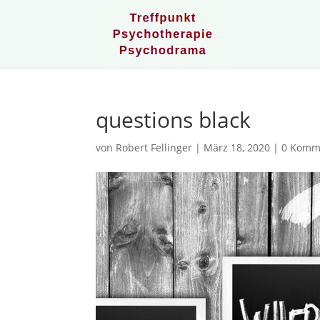
questions black
von
Robert Fellinger
|
März 18, 2020
|
0 Komm