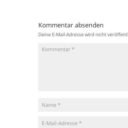
Kommentar absenden
Deine E-Mail-Adresse wird nicht veröffentl