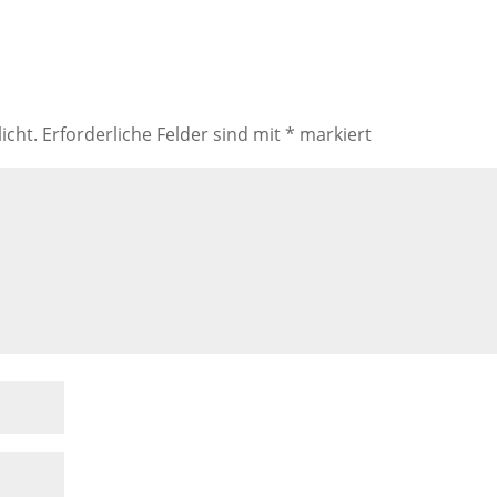
icht.
Erforderliche Felder sind mit
*
markiert