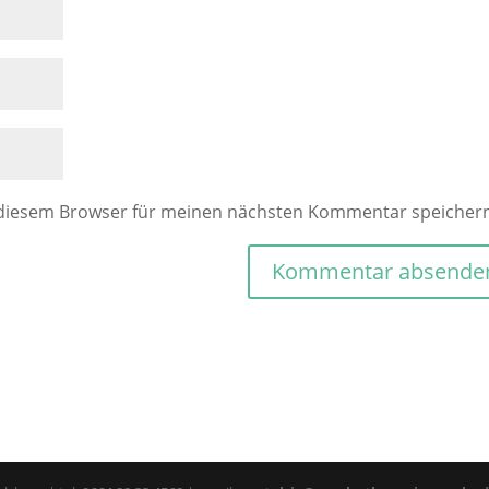
 diesem Browser für meinen nächsten Kommentar speicher