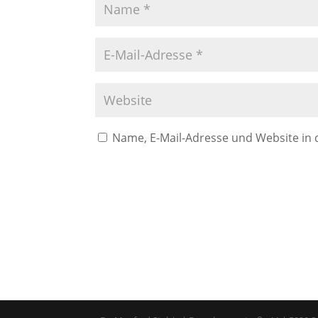
Name, E-Mail-Adresse und Website in