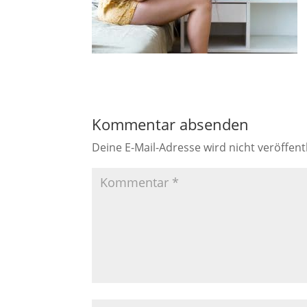
Kommentar absenden
Deine E-Mail-Adresse wird nicht veröffentl