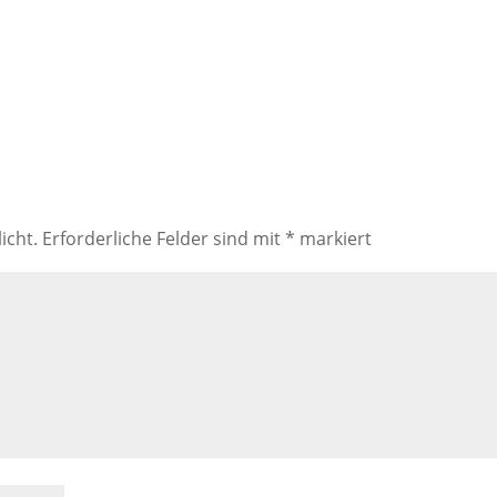
icht.
Erforderliche Felder sind mit
*
markiert