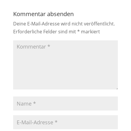
Kommentar absenden
Deine E-Mail-Adresse wird nicht veröffentlicht.
Erforderliche Felder sind mit
*
markiert