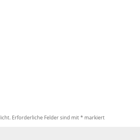
icht.
Erforderliche Felder sind mit
*
markiert