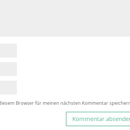
 diesem Browser für meinen nächsten Kommentar speicher