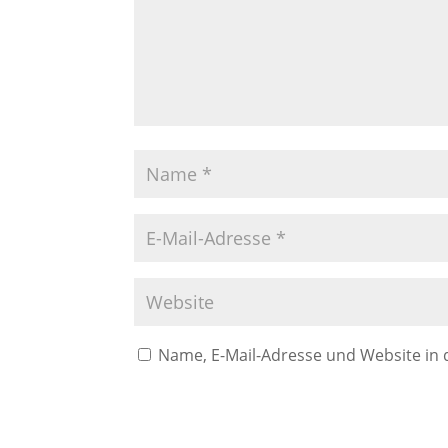
Name, E-Mail-Adresse und Website in