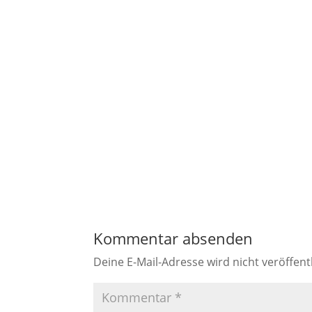
Kommentar absenden
Deine E-Mail-Adresse wird nicht veröffentl