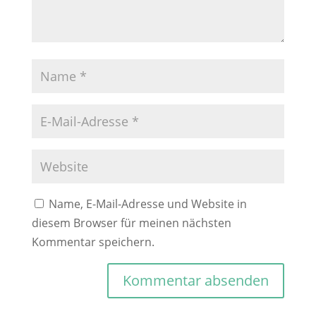
Name, E-Mail-Adresse und Website in
diesem Browser für meinen nächsten
Kommentar speichern.