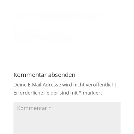
Kommentar absenden
Deine E-Mail-Adresse wird nicht veröffentlicht.
Erforderliche Felder sind mit
*
markiert