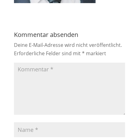
Kommentar absenden
Deine E-Mail-Adresse wird nicht veröffentlicht.
Erforderliche Felder sind mit
*
markiert