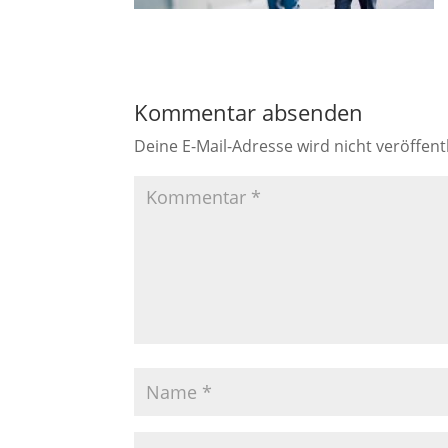
Kommentar absenden
Deine E-Mail-Adresse wird nicht veröffentl