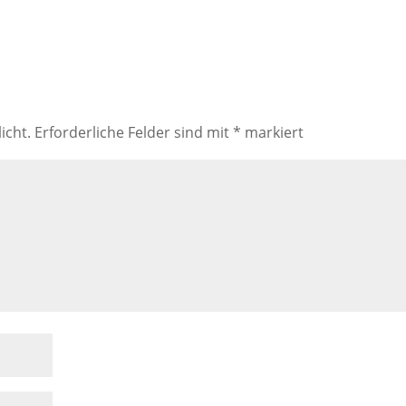
icht.
Erforderliche Felder sind mit
*
markiert