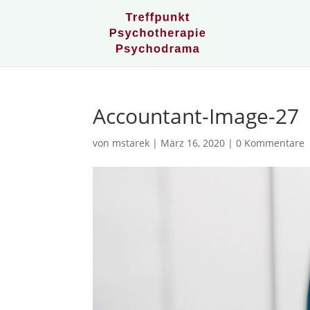
Accountant-Image-27
von
mstarek
|
März 16, 2020
|
0 Kommentare